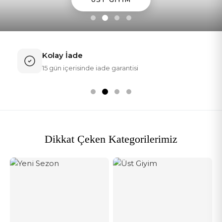
Kolay İade
15 gün içerisinde iade garantisi
Dikkat Çeken Kategorilerimiz