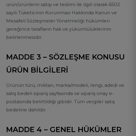
ürün/ürünlerin satışı ve teslimi ile ilgili olarak 6502
sayılı Tüketicinin Korunması Hakkında Kanun ve
Mesafeli Sözleşmeler Yönetmeliği hükümleri
gereğince tarafların hak ve yükümlülüklerinin
belirlenmesidir.
MADDE 3 – SÖZLEŞME KONUSU
ÜRÜN BİLGİLERİ
Ürünün türü, miktarı, marka/modeli, rengi, adedi ve
satış bedeli sipariş sayfasında ve sipariş onay e-
postasında belirtildiği gibidir. Tüm vergiler satış
bedeline dahildir.
MADDE 4 – GENEL HÜKÜMLER