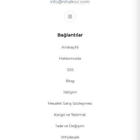
info@nihalkoc.com
Bağlantılar
Anasayfa
Hakkımızda
SSS
Blog
İletişim
Mesafeli Satış Sözleşmesi
Kargo ve Teslimat
İade ve Değişim
Wholesale